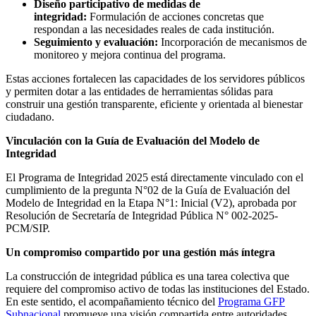
Diseño participativo de medidas de
integridad:
Formulación de acciones concretas que
respondan a las necesidades reales de cada institución.
Seguimiento y evaluación:
Incorporación de mecanismos de
monitoreo y mejora continua del programa.
Estas acciones fortalecen las capacidades de los servidores públicos
y permiten dotar a las entidades de herramientas sólidas para
construir una gestión transparente, eficiente y orientada al bienestar
ciudadano.
Vinculación con la Guía de Evaluación del Modelo de
Integridad
El Programa de Integridad 2025 está directamente vinculado con el
cumplimiento de la pregunta N°02 de la Guía de Evaluación del
Modelo de Integridad en la Etapa N°1: Inicial (V2), aprobada por
Resolución de Secretaría de Integridad Pública N° 002-2025-
PCM/SIP.
Un compromiso compartido por una gestión más íntegra
La construcción de integridad pública es una tarea colectiva que
requiere del compromiso activo de todas las instituciones del Estado.
En este sentido, el acompañamiento técnico del
Programa GFP
Subnacional
promueve una visión compartida entre autoridades,