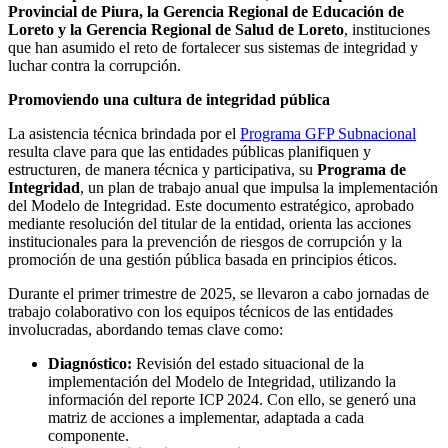
Provincial de Piura, la Gerencia Regional de Educación de
Loreto y la Gerencia Regional de Salud de Loreto
, instituciones
que han asumido el reto de fortalecer sus sistemas de integridad y
luchar contra la corrupción.
Promoviendo una cultura de integridad pública
La asistencia técnica brindada por el
Programa GFP Subnacional
resulta clave para que las entidades públicas planifiquen y
estructuren, de manera técnica y participativa, su
Programa de
Integridad
, un plan de trabajo anual que impulsa la implementación
del Modelo de Integridad. Este documento estratégico, aprobado
mediante resolución del titular de la entidad, orienta las acciones
institucionales para la prevención de riesgos de corrupción y la
promoción de una gestión pública basada en principios éticos.
Durante el primer trimestre de 2025, se llevaron a cabo jornadas de
trabajo colaborativo con los equipos técnicos de las entidades
involucradas, abordando temas clave como:
Diagnóstico:
Revisión del estado situacional de la
implementación del Modelo de Integridad, utilizando la
información del reporte ICP 2024. Con ello, se generó una
matriz de acciones a implementar, adaptada a cada
componente.